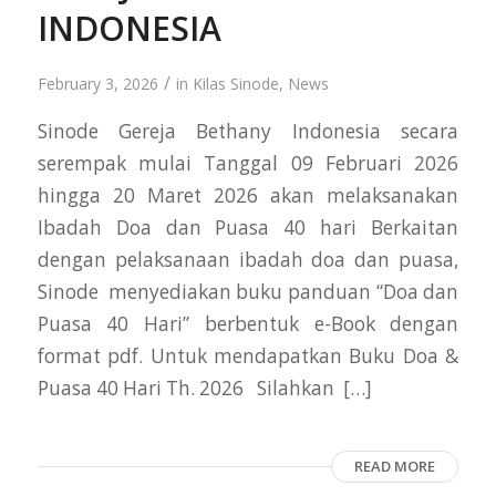
INDONESIA
/
February 3, 2026
in
Kilas Sinode
,
News
Sinode Gereja Bethany Indonesia secara
serempak mulai Tanggal 09 Februari 2026
hingga 20 Maret 2026 akan melaksanakan
Ibadah Doa dan Puasa 40 hari Berkaitan
dengan pelaksanaan ibadah doa dan puasa,
Sinode menyediakan buku panduan “Doa dan
Puasa 40 Hari” berbentuk e-Book dengan
format pdf. Untuk mendapatkan Buku Doa &
Puasa 40 Hari Th. 2026 Silahkan […]
READ MORE