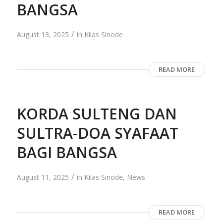
BANGSA
/
August 13, 2025
in
Kilas Sinode
READ MORE
KORDA SULTENG DAN
SULTRA-DOA SYAFAAT
BAGI BANGSA
/
August 11, 2025
in
Kilas Sinode
,
News
READ MORE