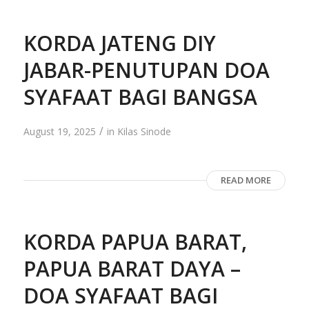
KORDA JATENG DIY
JABAR-PENUTUPAN DOA
SYAFAAT BAGI BANGSA
/
August 19, 2025
in
Kilas Sinode
READ MORE
KORDA PAPUA BARAT,
PAPUA BARAT DAYA –
DOA SYAFAAT BAGI