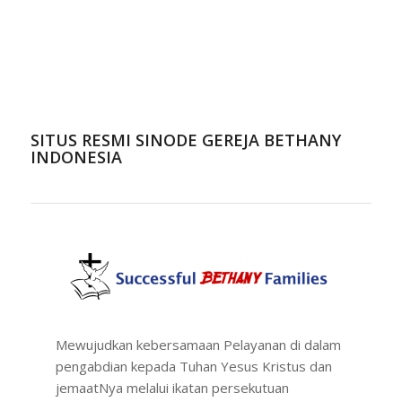
SITUS RESMI SINODE GEREJA BETHANY
INDONESIA
Mewujudkan kebersamaan Pelayanan di dalam
pengabdian kepada Tuhan Yesus Kristus dan
jemaatNya melalui ikatan persekutuan