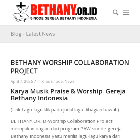
Blog - Latest News
BETHANY WORSHIP COLLABORATION
PROJECT
/
April 7, 2026
in
Kilas Sinode
,
News
Karya Musik Praise & Worship Gereja
Bethany Indonesia
(Link Lagu-lagu klik pada judul lagu dibagian bawah)
BETHANY.OR.ID-Worship Collaboration Project
merupakan bagian dari program PAW sinode gereja
Bethany Indonesia yaitu merilis lagu-lagu karya dari