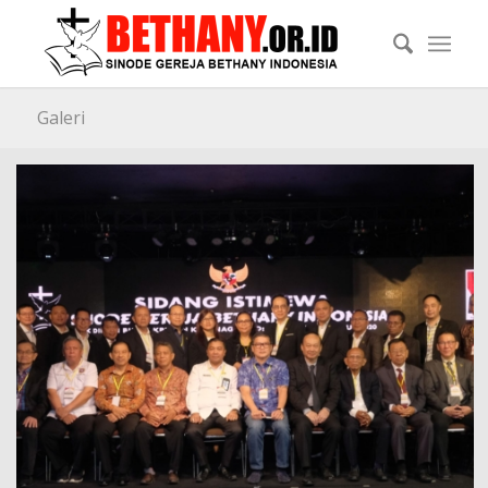
Galeri