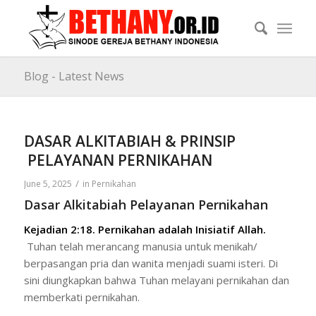
Blog - Latest News
DASAR ALKITABIAH & PRINSIP
PELAYANAN PERNIKAHAN
/
June 5, 2025
in
Pernikahan
Dasar Alkitabiah Pelayanan Pernikahan
Kejadian 2:18
.
Pernikahan adalah Inisiatif Allah.
Tuhan telah merancang manusia untuk menikah/
berpasangan pria dan wanita menjadi suami isteri. Di
sini diungkapkan bahwa Tuhan melayani pernikahan dan
memberkati pernikahan.