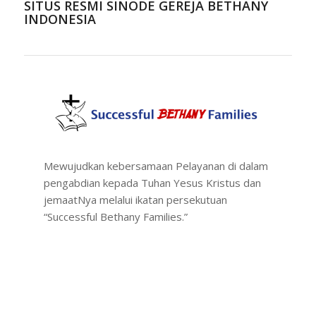
SITUS RESMI SINODE GEREJA BETHANY
INDONESIA
Mewujudkan kebersamaan Pelayanan di dalam
pengabdian kepada Tuhan Yesus Kristus dan
jemaatNya melalui ikatan persekutuan
“Successful Bethany Families.”