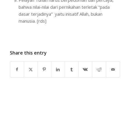
bahwa nilai-nilai dari pernikahan terletak “pada
dasar terjadinya” yaitu inisatif Allah, bukan
manusia. [rds]
Share this entry