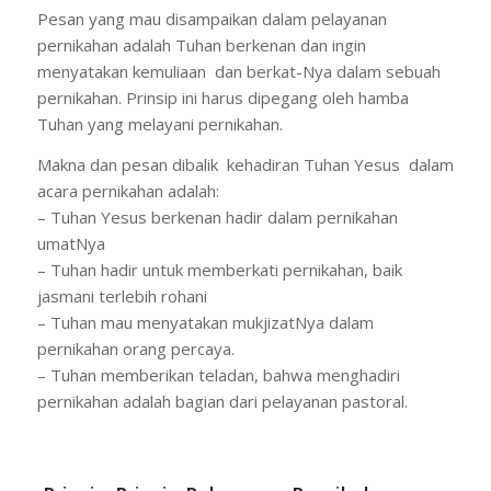
Pesan yang mau disampaikan dalam pelayanan
pernikahan adalah Tuhan berkenan dan ingin
menyatakan kemuliaan dan berkat-Nya dalam sebuah
pernikahan. Prinsip ini harus dipegang oleh hamba
Tuhan yang melayani pernikahan.
Makna dan pesan dibalik kehadiran Tuhan Yesus dalam
acara pernikahan adalah:
– Tuhan Yesus berkenan hadir dalam pernikahan
umatNya
– Tuhan hadir untuk memberkati pernikahan, baik
jasmani terlebih rohani
– Tuhan mau menyatakan mukjizatNya dalam
pernikahan orang percaya.
– Tuhan memberikan teladan, bahwa menghadiri
pernikahan adalah bagian dari pelayanan pastoral.